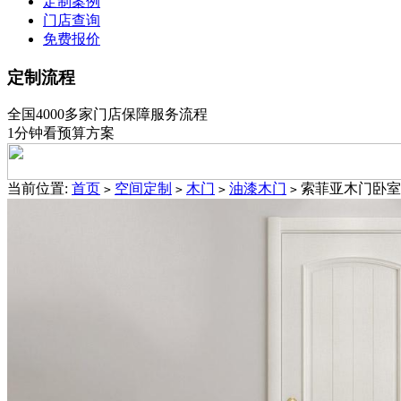
定制案例
门店查询
免费报价
定制流程
全国4000多家门店保障服务流程
1分钟看预算方案
当前位置:
首页
空间定制
木门
油漆木门
索菲亚木门卧室
>
>
>
>