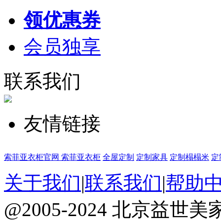
领优惠券
会员独享
联系我们
友情链接
索菲亚衣柜官网
索菲亚衣柜
全屋定制
定制家具
定制榻榻米
定
关于我们
|
联系我们
|
帮助
@2005-2024 北京益