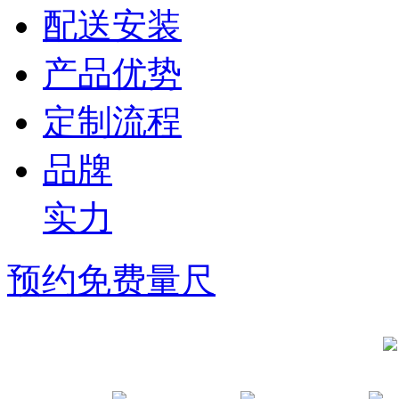
配送安装
产品优势
定制流程
品牌
实力
预约免费量尺