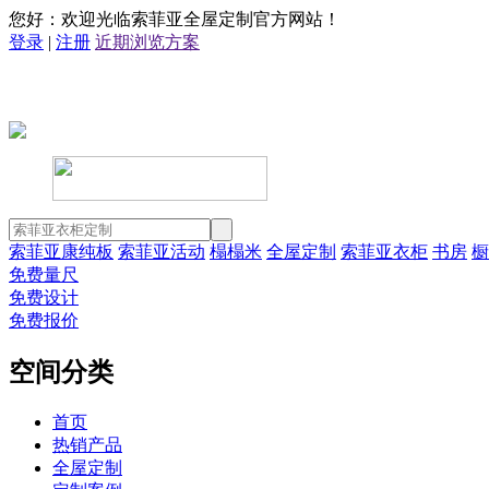
您好：欢迎光临索菲亚全屋定制官方网站！
登录
|
注册
近期浏览方案
索菲亚康纯板
索菲亚活动
榻榻米
全屋定制
索菲亚衣柜
书房
橱
免费量尺
免费设计
免费报价
空间分类
首页
热销产品
全屋定制