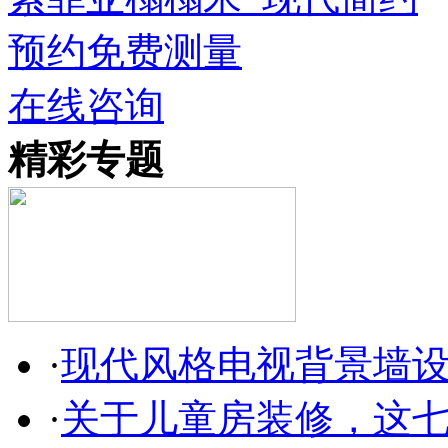
预约免费测量
在线咨询
精彩专题
·
现代风格电视背景墙设计
·
关于儿童房装修，这七点