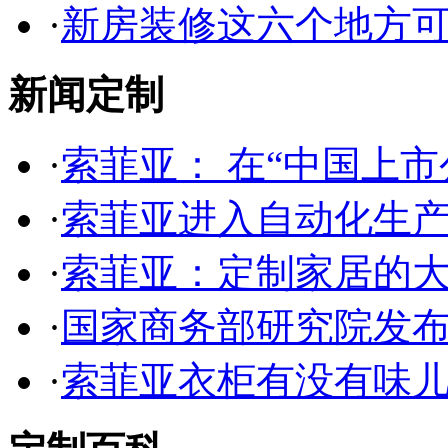
·
新房装修这六个地方可得
新闻定制
·
索菲亚： 在“中国上市公
·
索菲亚进入自动化生产时代
·
索菲亚：定制家居的
·
国家商务部研究院发布报
·
索菲亚衣柜有没有味