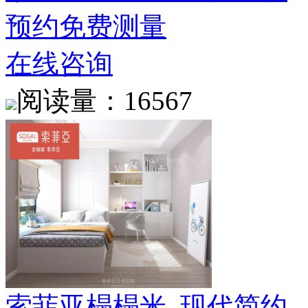
预约免费测量
在线咨询
阅读量：16567
索菲亚榻榻米_现代简约