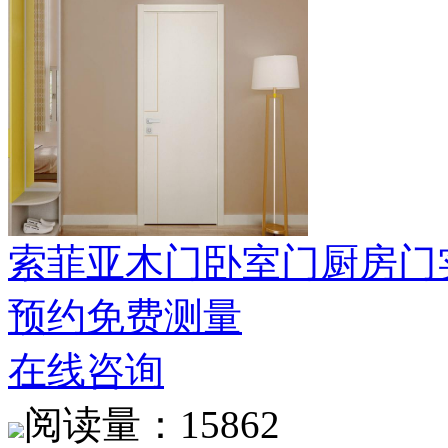
索菲亚木门卧室门厨房门实
预约免费测量
在线咨询
阅读量：15862