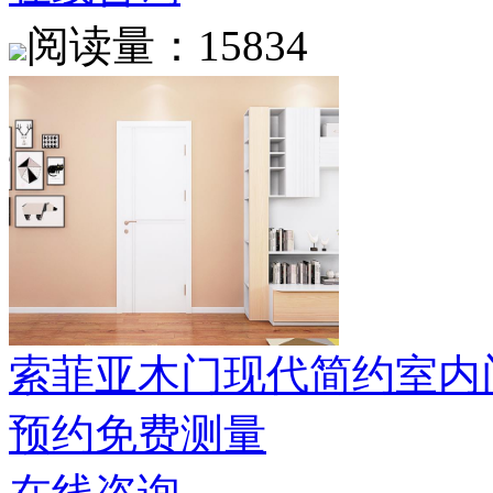
阅读量：15834
索菲亚木门现代简约室内门
预约免费测量