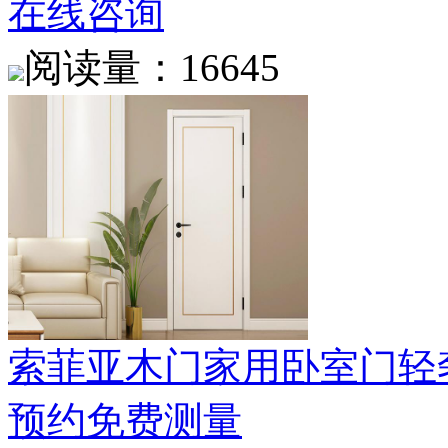
在线咨询
阅读量：16645
索菲亚木门家用卧室门轻奢
预约免费测量