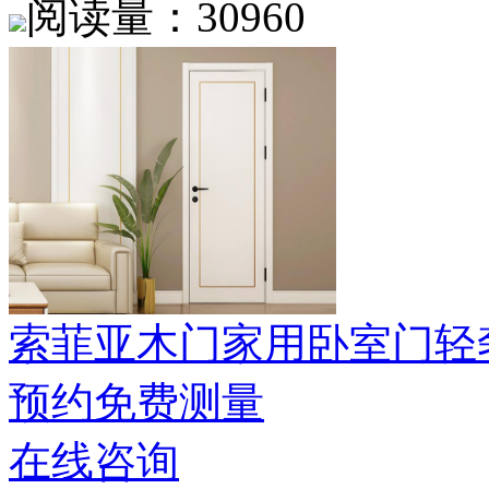
阅读量：30960
索菲亚木门家用卧室门轻奢
预约免费测量
在线咨询