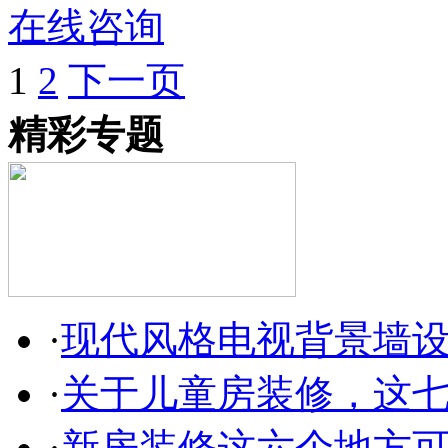
在线咨询
1
2
下一页
精彩专题
·
现代风格电视背景墙设计
·
关于儿童房装修，这七点
·
新房装修这六个地方可得