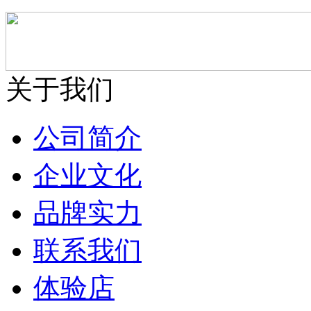
关于我们
公司简介
企业文化
品牌实力
联系我们
体验店