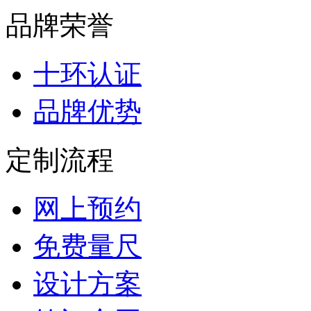
品牌荣誉
十环认证
品牌优势
定制流程
网上预约
免费量尺
设计方案