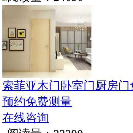
索菲亚木门卧室门厨房门免
预约免费测量
在线咨询