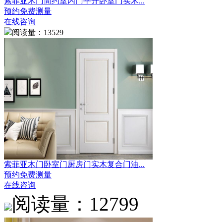
索菲亚木门简约室内门平开卧室门实木...
预约免费测量
在线咨询
阅读量：13529
索菲亚木门卧室门厨房门实木复合门油...
预约免费测量
在线咨询
阅读量：12799