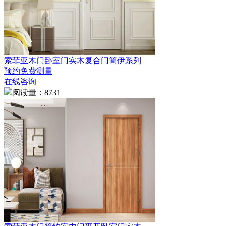
索菲亚木门卧室门实木复合门简伊系列
预约免费测量
在线咨询
阅读量：8731