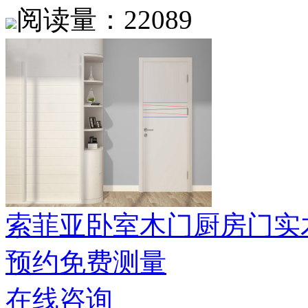
阅读量：22089
索菲亚卧室木门厨房门实木
预约免费测量
在线咨询